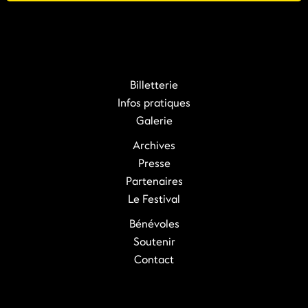
Billetterie
Infos pratiques
Galerie
Archives
Presse
Partenaires
Le Festival
Bénévoles
Soutenir
Contact