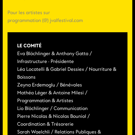
Pour les artistes sur
programmation (@) jvalfestival.com
LE COMITÉ
Eva Blöchlinger & Anthony Gatta /
Infrastructure · Présidente
Léa Locatelli & Gabriel Dessiex / Nourriture &
Boissons
Zeyna Erdemoglu / Bénévoles
Mathéa Léger & Antoine Milesi /
Programmation & Artistes
Lio Blöchlinger / Communication
Pierre Nicolas & Nicolas Bouniol /
Coordination & Trésorerie
Sarah Waelchli / Relations Publiques &