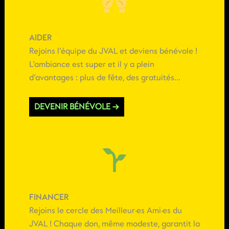
AIDER
Rejoins l’équipe du JVAL et deviens bénévole !
L’ambiance est super et il y a plein
d’avantages : plus de fête, des gratuités…
DEVENIR BÉNÉVOLE →
FINANCER
Rejoins le cercle des Meilleur·es Ami·es du
JVAL ! Chaque don, même modeste, garantit la