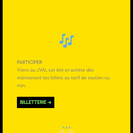
PARTICIPER
Viens au JVAL cet été et achète dès
maintenant tes billets au tarif de soutien ou
non.
BILLETTERIE →