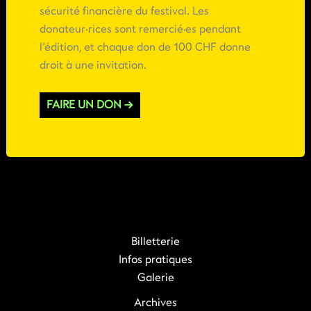
sécurité financière du festival. Les
donateur·rices sont remercié·es pendant
l’édition, et chaque don de 100 CHF donne
droit à une invitation.
FAIRE UN DON →
Billetterie
Infos pratiques
Galerie
Archives