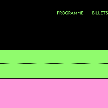
PROGRAMME
BILLET