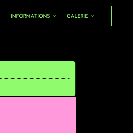
S
INFORMATIONS
GALERIE