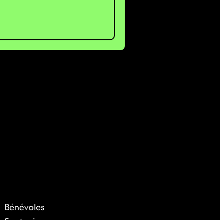
Bénévoles