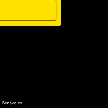
Bénévoles