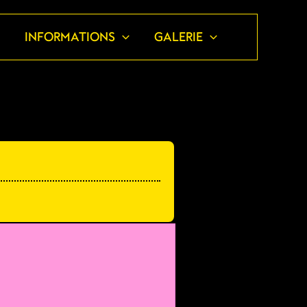
S
INFORMATIONS
GALERIE