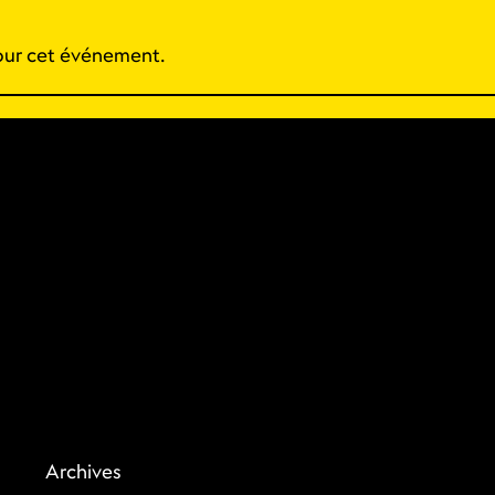
 pour cet événement.
Archives