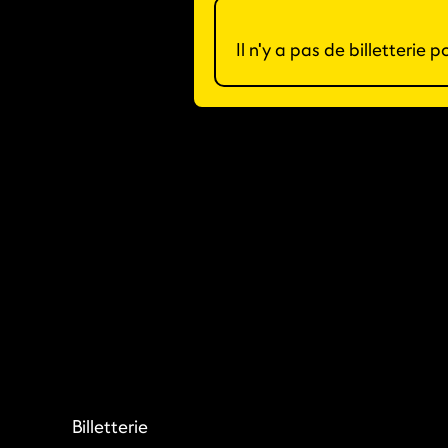
Il n'y a pas de billetterie
Billetterie