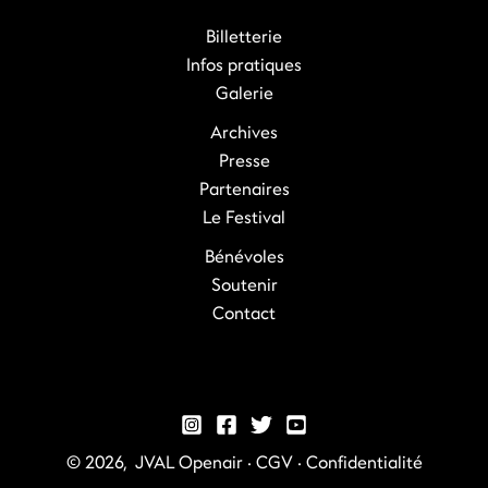
Billetterie
Infos pratiques
Galerie
Archives
Presse
Partenaires
Le Festival
Bénévoles
Soutenir
Contact
© 2026, JVAL Openair ·
CGV
·
Confidentialité