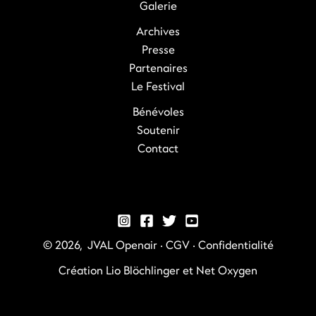
Galerie
Archives
Presse
Partenaires
Le Festival
Bénévoles
Soutenir
Contact
© 2026, JVAL Openair ·
CGV
·
Confidentialité
Création
Lio Blöchlinger
et
Net Oxygen