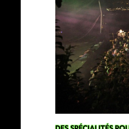
DES SPÉCIALITÉS POU