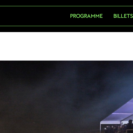
PROGRAMME
BILLET