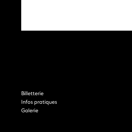
Billetterie
Infos pratiques
Galerie