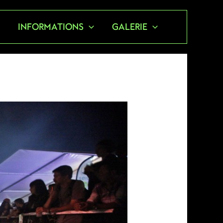
S
INFORMATIONS
GALERIE