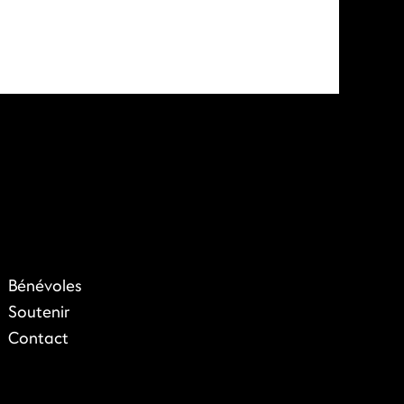
Bénévoles
Soutenir
Contact