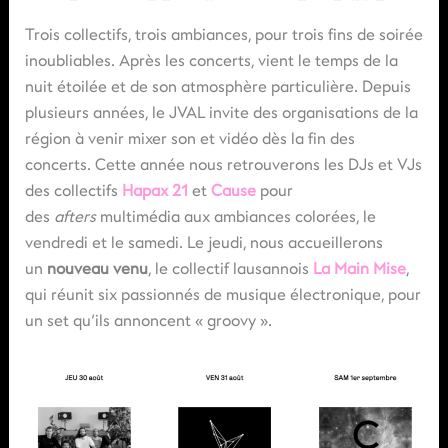
Trois collectifs, trois ambiances, pour trois fins de soirée
inoubliables. Après les concerts, vient le temps de la
nuit étoilée et de son atmosphère particulière. Depuis
plusieurs années, le JVAL invite des organisations de la
région à venir mixer son et vidéo dès la fin des
concerts. Cette année nous retrouverons les DJs et VJs
des collectifs
Hapax 21
et
Cause
pour
des
afters
multimédia aux ambiances colorées, le
vendredi et le samedi. Le jeudi, nous accueillerons
un
nouveau venu
, le collectif
lausannois
La Main Mise
,
qui réunit six passionnés de musique électronique, pour
un set qu’ils annoncent « groovy ».