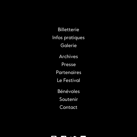
Billetterie
Infos pratiques
Galerie
Archives
Presse
Partenaires
Le Festival
Bénévoles
Soutenir
Contact