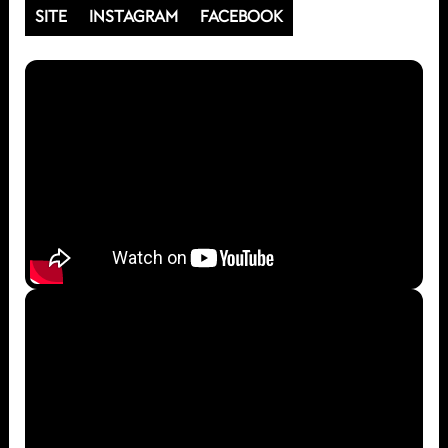
SITE
INSTAGRAM
FACEBOOK