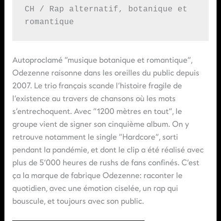
CH / Rap alternatif, botanique et 
romantique
Autoproclamé “musique botanique et romantique”,
Odezenne raisonne dans les oreilles du public depuis
2007. Le trio français scande l’histoire fragile de
l’existence au travers de chansons où les mots
s’entrechoquent. Avec “1200 mètres en tout”, le
groupe vient de signer son cinquième album. On y
retrouve notamment le single “Hardcore”, sorti
pendant la pandémie, et dont le clip a été réalisé avec
plus de 5’000 heures de rushs de fans confinés. C’est
ça la marque de fabrique Odezenne: raconter le
quotidien, avec une émotion ciselée, un rap qui
bouscule, et toujours avec son public.