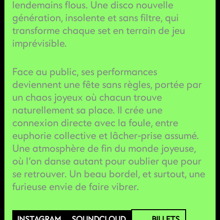
lendemains flous. Une disco nouvelle
génération, insolente et sans filtre, qui
transforme chaque set en terrain de jeu
imprévisible.
Face au public, ses performances
deviennent une fête sans règles, portée par
un chaos joyeux où chacun trouve
naturellement sa place. Il crée une
connexion directe avec la foule, entre
euphorie collective et lâcher-prise assumé.
Une atmosphère de fin du monde joyeuse,
où l’on danse autant pour oublier que pour
se retrouver. Un beau bordel, et surtout, une
furieuse envie de faire vibrer.
INSTAGRAM
SOUNDCLOUD
BILLETS