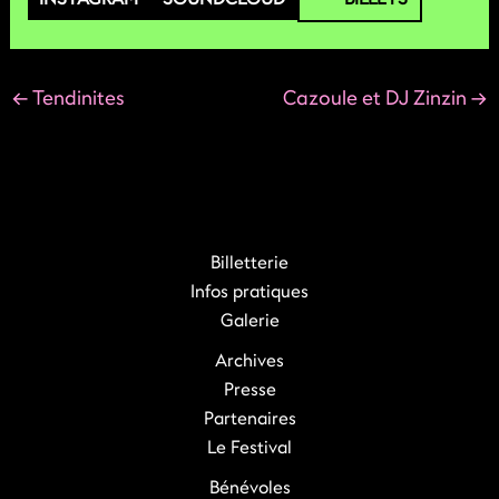
←
Tendinites
Cazoule et DJ Zinzin
→
Billetterie
Infos pratiques
Galerie
Archives
Presse
Partenaires
Le Festival
Bénévoles