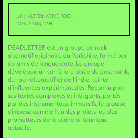
UK / ALTERNATIVE ROCK
VEN 21.08, 23H
DEADLETTER est un groupe de rock
alternatif originaire du Yorkshire, formé par
six amis de longue date. Le groupe
développe un son à la croisée du post-punk,
du rock alternatif et de l’indie, teinté
d’influences expérimentales. Reconnu pour
ses textes complexes et intrigants, portés
par des instrumentaux immersifs, le groupe
s’impose comme l’un des projets les plus
prometteurs de la scène britannique
actuelle.