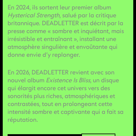
En 2024, ils sortent leur premier album
Hysterical Strength
, salué par la critique
britannique. DEADLETTER est décrit par la
presse comme « sombre et inquiétant, mais
irrésistible et entraînant », installant une
atmosphère singulière et envoûtante qui
donne envie d’y replonger.
En 2026, DEADLETTER revient avec son
nouvel album
Existence Is Bliss
, un disque
qui élargit encore cet univers vers des
sonorités plus riches, atmosphériques et
contrastées, tout en prolongeant cette
intensité sombre et captivante qui a fait sa
réputation.