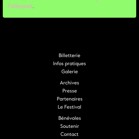
l’alleycat
.
Billetterie
Infos pratiques
Galerie
Archives
Presse
Partenaires
Le Festival
Bénévoles
Soutenir
Contact