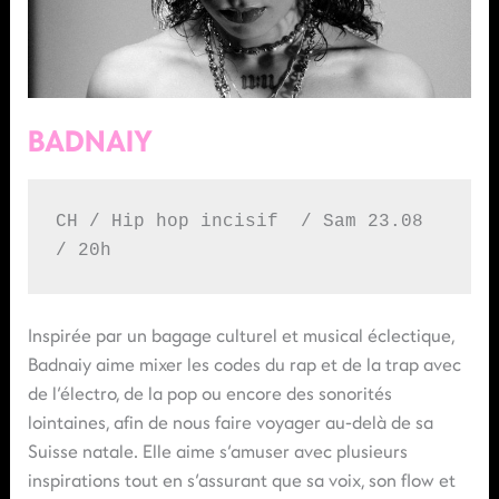
BADNAIY
CH / Hip hop incisif  / Sam 23.08 
/ 20h
Inspirée par un bagage culturel et musical éclectique,
Badnaiy aime mixer les codes du rap et de la trap avec
de l’électro, de la pop ou encore des sonorités
lointaines, afin de nous faire voyager au-delà de sa
Suisse natale. Elle aime s’amuser avec plusieurs
inspirations tout en s’assurant que sa voix, son flow et