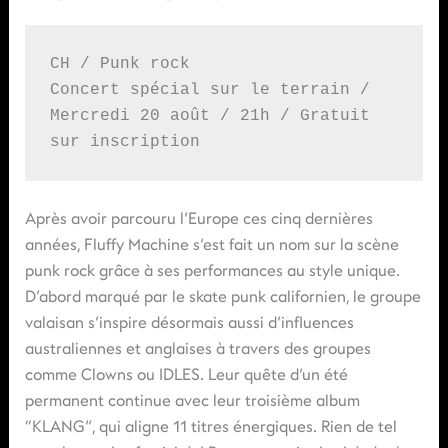
CH / Punk rock
Concert spécial sur le terrain / 
Mercredi 20 août / 21h / Gratuit 
sur inscription
Après avoir parcouru l’Europe ces cinq dernières
années, Fluffy Machine s’est fait un nom sur la scène
punk rock grâce à ses performances au style unique.
D’abord marqué par le skate punk californien, le groupe
valaisan s’inspire désormais aussi d’influences
australiennes et anglaises à travers des groupes
comme Clowns ou IDLES. Leur quête d’un été
permanent continue avec leur troisième album
“KLANG”, qui aligne 11 titres énergiques. Rien de tel