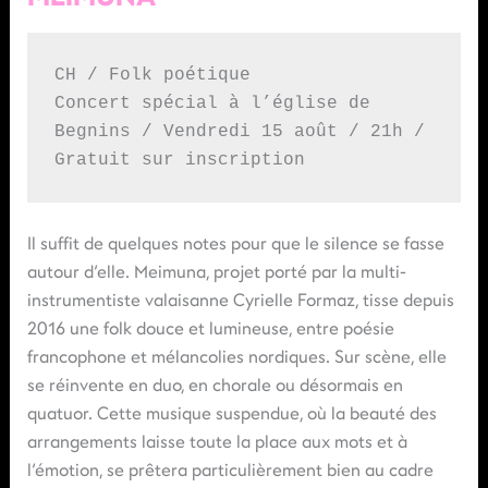
CH / Folk poétique
Concert spécial à l’église de 
Begnins / Vendredi 15 août / 21h / 
Gratuit sur inscription
Il suffit de quelques notes pour que le silence se fasse
autour d’elle. Meimuna, projet porté par la multi-
instrumentiste valaisanne Cyrielle Formaz, tisse depuis
2016 une folk douce et lumineuse, entre poésie
francophone et mélancolies nordiques. Sur scène, elle
se réinvente en duo, en chorale ou désormais en
quatuor. Cette musique suspendue, où la beauté des
arrangements laisse toute la place aux mots et à
l’émotion, se prêtera particulièrement bien au cadre