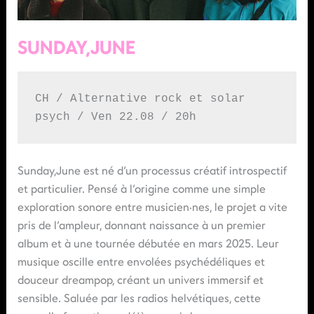
SUNDAY,JUNE
CH / Alternative rock et solar 
psych / Ven 22.08 / 20h
Sunday,June est né d’un processus créatif introspectif
et particulier. Pensé à l’origine comme une simple
exploration sonore entre musicien·nes, le projet a vite
pris de l’ampleur, donnant naissance à un premier
album et à une tournée débutée en mars 2025. Leur
musique oscille entre envolées psychédéliques et
douceur dreampop, créant un univers immersif et
sensible. Saluée par les radios helvétiques, cette