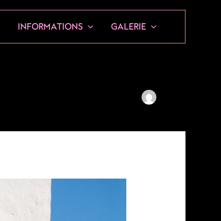
S
INFORMATIONS
GALERIE