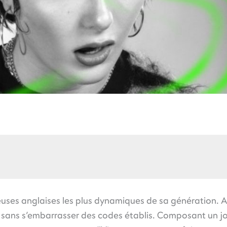
ses anglaises les plus dynamiques de sa génération. Au
, sans s’embarrasser des codes établis. Composant un jo