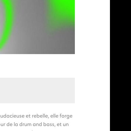
dacieuse et rebelle, elle forge
ur de la drum and bass, et un