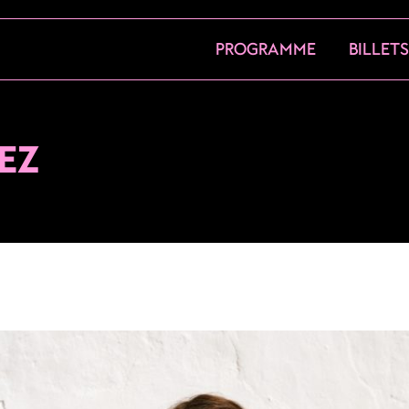
PROGRAMME
BILLET
EZ